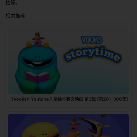
枯燥。
相关推荐:
《Vooks》Youtube儿童绘本英文动画 第3辑 [第201-300集]