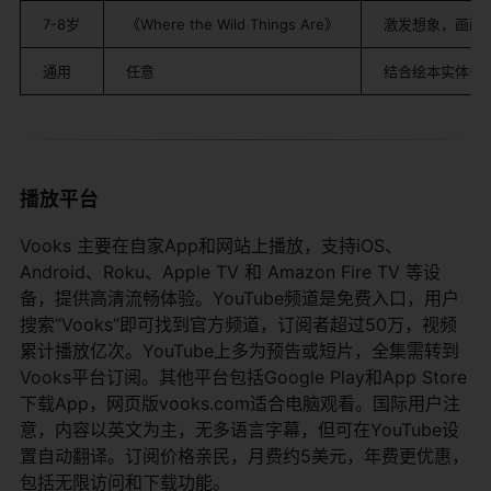
7-8岁
《Where the Wild Things Are》
激发想象，画画
通用
任意
结合绘本实体书
播放平台
Vooks 主要在自家App和网站上播放，支持iOS、
Android、Roku、Apple TV 和 Amazon Fire TV 等设
备，提供高清流畅体验。YouTube频道是免费入口，用户
搜索“Vooks”即可找到官方频道，订阅者超过50万，视频
累计播放亿次。YouTube上多为预告或短片，全集需转到
Vooks平台订阅。其他平台包括Google Play和App Store
下载App，网页版vooks.com适合电脑观看。国际用户注
意，内容以英文为主，无多语言字幕，但可在YouTube设
置自动翻译。订阅价格亲民，月费约5美元，年费更优惠，
包括无限访问和下载功能。