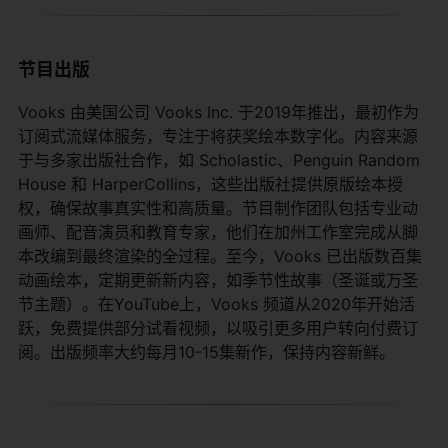
节目出版
Vooks 由美国公司 Vooks Inc. 于2019年推出，最初作为
订阅式流媒体服务，专注于将获奖绘本数字化。内容来源
于与多家出版社合作，如 Scholastic、Penguin Random
House 和 HarperCollins，这些出版社提供原版绘本授
权，确保故事真实性和高质量。节目制作团队包括专业动
画师、配音演员和教育专家，他们在加州工作室完成从脚
本改编到最终渲染的全过程。至今，Vooks 已出版数百集
动画绘本，定期更新新内容，如季节性故事（圣诞或万圣
节主题）。在YouTube上，Vooks 频道从2020年开始活
跃，免费提供部分试看视频，以吸引更多用户转向付费订
阅。出版频率大约每月10-15集新作，保持内容新鲜。