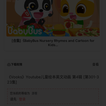
[合集]《BabyBus Nursery Rhymes and Cartoon for
Kids…
查看
下载权限
《Vooks》Youtube儿童绘本英文动画 第4辑 [第301-3
23集]
您当前的等级为
游客
请先
登录