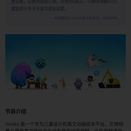
费试看，完整内容需订阅，月费约5美元，已被全球超50万
家庭用于亲子共读与语言启蒙。
— 此摘要由AI分析文章内容生成，仅供参考。
节目介绍
Vooks 是一个专为儿童设计的英文动画绘本平台，它将经
典儿童故事书转化为生动有趣的动画视频。这些视频通常