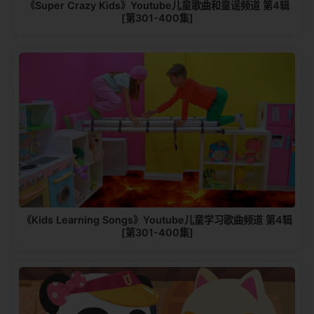
《Super Crazy Kids》Youtube儿童歌曲和童谣频道 第4辑
[第301-400集]
《Kids Learning Songs》Youtube儿童学习歌曲频道 第4辑
[第301-400集]