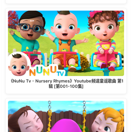
《NuNu Tv - Nursery Rhymes》Youtube频道童谣歌曲 第1
辑 [第001-100集]