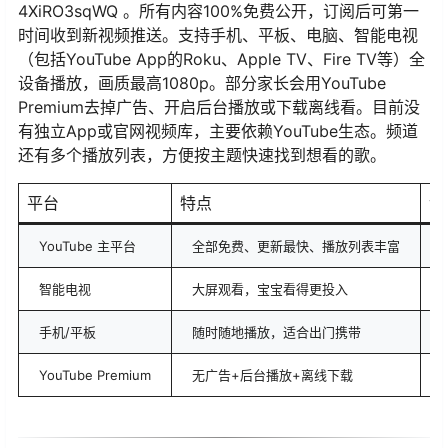
4XiRO3sqWQ 。所有内容100%免费公开，订阅后可第一
时间收到新视频推送。支持手机、平板、电脑、智能电视
（包括YouTube App的Roku、Apple TV、Fire TV等）全
设备播放，画质最高1080p。部分家长会用YouTube
Premium去掉广告、开启后台播放或下载离线看。目前没
有独立App或官网视频库，主要依赖YouTube生态。频道
还有多个播放列表，方便按主题快速找到想看的歌。
平台
特点
访
YouTube 主平台
全部免费、更新最快、播放列表丰富
智能电视
大屏观看，宝宝看得更投入
手机/平板
随时随地播放，适合出门携带
YouTube Premium
无广告+后台播放+离线下载