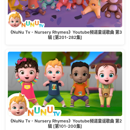
《NuNu Tv - Nursery Rhymes》Youtube频道童谣歌曲 第3
辑 [第201-282集]
《NuNu Tv - Nursery Rhymes》Youtube频道童谣歌曲 第2
辑 [第101-200集]