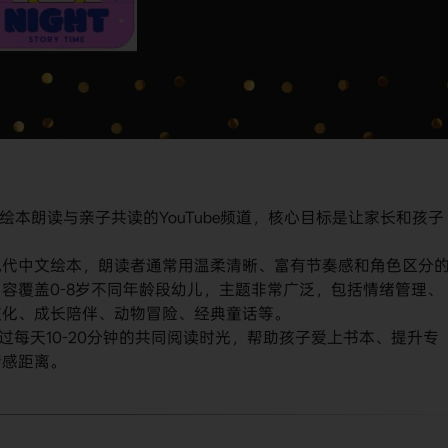
于中文绘本朗读与亲子共读的YouTube频道，核心目标是让家长和孩子
现代中文绘本，朗读者通常用温柔清晰、富有节奏感和角色区分
容覆盖0-8岁不同年龄段幼儿，主题非常广泛，包括情绪管理、
文化、成长陪伴、动物冒险、经典童话等。
过每天10-20分钟的共同阅读时光，帮助孩子爱上书本、提升专
情感距离。