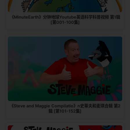
《MinuteEarth》分钟地球Youtube英语科学科普视频 第1辑
[第001-100集]
《Steve and Maggie Compilatio》n史蒂夫和麦琪合辑 第2
辑 [第101-152集]