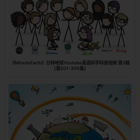
《MinuteEarth》分钟地球Youtube英语科学科普视频 第3辑
[第201-300集]