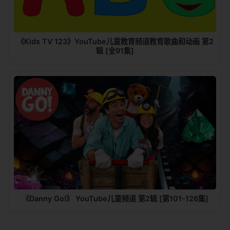
《Kids TV 123》YouTube儿童教育频道教育歌曲和动画 第2
辑 [全91集]
《Danny Go!》 YouTube儿童频道 第2辑 [第101-126集]