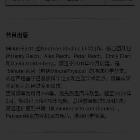
节目出版
MinuteEarth 由Neptune Studios LLC制作，核心团队包
括Henry Reich、Alex Reich、Peter Reich、Emily Elert
和David Goldenberg。频道于2011年10月创建，是
“Minute”系列（包括MinutePhysics）的地球科学分支。
内容严格基于已发表科学论文和主流学术观点，每集从脚
本到动画都经过专业审核。
更新频率为每月3-6集，优先质量而非数量。截至2026年
2月，频道已上传479集视频，总播放量超过5.94亿次。
频道还扩展到书籍（如minuteearth.com/books）、
Patreon独家内容和周边商品，推动科学传播。