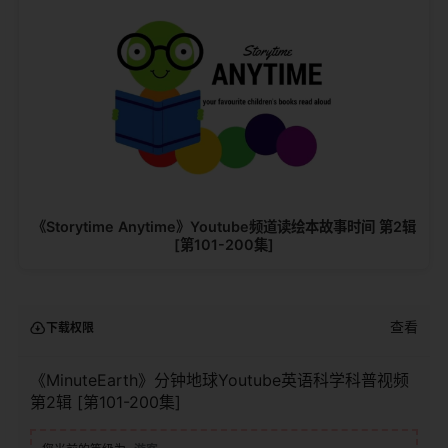
《Storytime Anytime》Youtube频道读绘本故事时间 第2辑
[第101-200集]
查看
下载权限
《MinuteEarth》分钟地球Youtube英语科学科普视频
第2辑 [第101-200集]