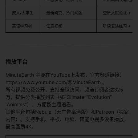
成人/大学生
最新研究、冷门问题
查原文献验证 + 分
英语学习者
任意视频
听读复述练习 + 查
播放平台
MinuteEarth 主要在YouTube上发布，官方频道链接：
https://www.youtube.com/@MinuteEarth 。
所有视频免费公开，支持全球访问。频道订阅者达325
万，提供分类播放列表（如“Climate”“Evolution”
“Animals”），方便按主题追看。
其他平台包括Nebula（无广告高清版）和Patreon（独家
内容）。支持手机、平板、电脑、智能电视多设备播放，
最高画质4K。