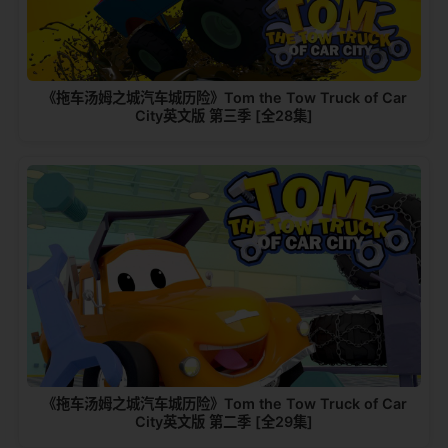
《拖车汤姆之城汽车城历险》Tom the Tow Truck of Car
City英文版 第三季 [全28集]
《拖车汤姆之城汽车城历险》Tom the Tow Truck of Car
City英文版 第二季 [全29集]