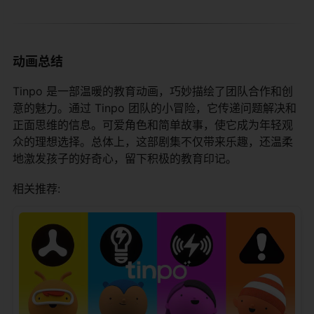
动画总结
Tinpo 是一部温暖的教育动画，巧妙描绘了团队合作和创
意的魅力。通过 Tinpo 团队的小冒险，它传递问题解决和
正面思维的信息。可爱角色和简单故事，使它成为年轻观
众的理想选择。总体上，这部剧集不仅带来乐趣，还温柔
地激发孩子的好奇心，留下积极的教育印记。
相关推荐: