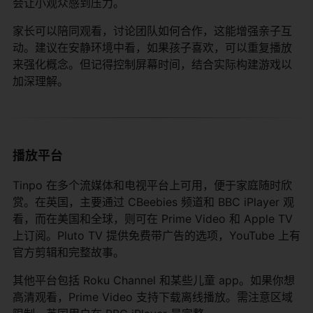
会让小观众感到压力。
家长可以陪同观看，讨论团队如何合作，这能增强亲子互
动。建议在安静环境中看，如果孩子喜欢，可以重复播放
来强化概念。但记得控制屏幕时间，结合实际构建游戏以
加深理解。
播放平台
Tinpo 在多个流媒体和电视平台上可用，便于家庭随时欣
赏。在英国，主要通过 CBeebies 频道和 BBC iPlayer 观
看，而在美国和全球，则可在 Prime Video 和 Apple TV
上订阅。Pluto TV 提供免费带广告的选项，YouTube 上有
官方剪辑和完整故事。
其他平台包括 Roku Channel 和某些儿童 app。如果你想
高清观看，Prime Video 支持下载离线播放。需注意区域