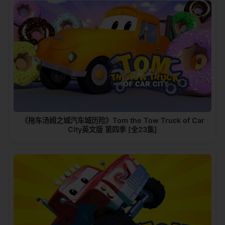
《拖车汤姆之城汽车城历险》Tom the Tow Truck of Car
City英文版 第四季 [全23集]