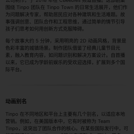
围绕 Tinpo 团队在 Tinpo Town 的日常生活展开，他们作
为问题解决专家，帮助居民应对各种建筑和生活难题。故
事强调创意、团队合作和工程思维，通过简单的情节引导
孩子们思考如何用创新方式克服障碍。
每个故事大约 5 分钟，采用明亮的 2D 动画风格，背景是
色彩丰富的城镇场景。制作团队借鉴了经典儿童节目元
素，融入教育内容，如问题识别和解决方案设计。自首播
以来，它已成为学龄前娱乐的受欢迎选择，扩展到多个国
际平台。
动画别名
Tinpo 在不同地区和平台上主要有几个别名，以适应本地
营销。例如，在美国版本中，它有时被称为 Team
Tinpo，这突出了团队合作的核心。在某些国际发行中，可