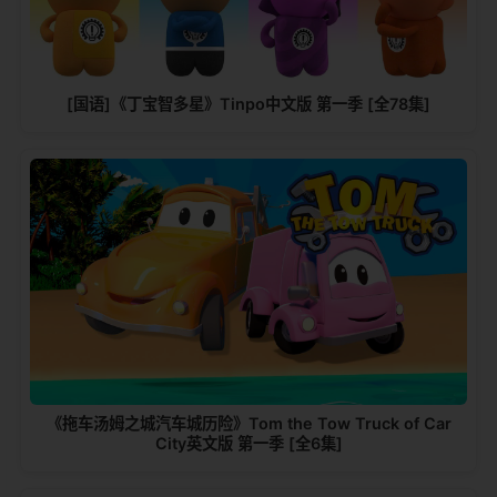
[国语]《丁宝智多星》Tinpo中文版 第一季 [全78集]
《拖车汤姆之城汽车城历险》Tom the Tow Truck of Car
City英文版 第一季 [全6集]