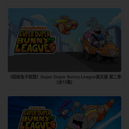
《超级兔子联盟》Super Duper Bunny League英文版 第二季
[全13集]