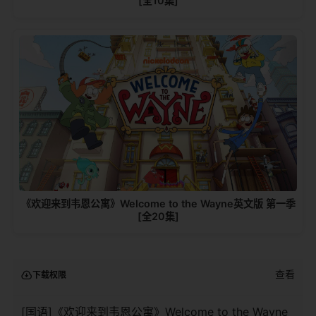
[全10集]
《欢迎来到韦恩公寓》Welcome to the Wayne英文版 第一季
[全20集]
查看
下载权限
[国语]《欢迎来到韦恩公寓》Welcome to the Wayne