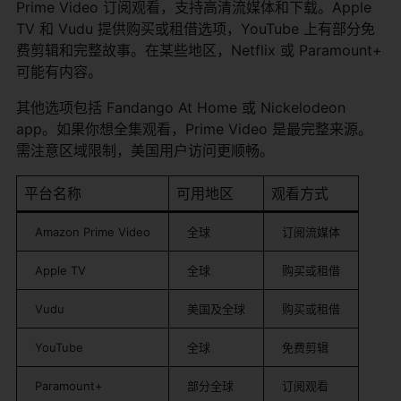
Prime Video 订阅观看，支持高清流媒体和下载。Apple
TV 和 Vudu 提供购买或租借选项，YouTube 上有部分免
费剪辑和完整故事。在某些地区，Netflix 或 Paramount+
可能有内容。
其他选项包括 Fandango At Home 或 Nickelodeon
app。如果你想全集观看，Prime Video 是最完整来源。
需注意区域限制，美国用户访问更顺畅。
平台名称
可用地区
观看方式
Amazon Prime Video
全球
订阅流媒体
Apple TV
全球
购买或租借
Vudu
美国及全球
购买或租借
YouTube
全球
免费剪辑
Paramount+
部分全球
订阅观看