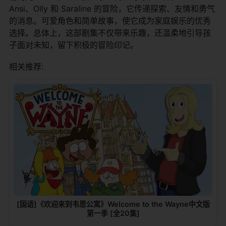
Ansi、Olly 和 Saraline 的冒险，它传递探索、友情和勇气
的消息。可爱角色和简单故事，使它成为家庭娱乐的优秀
选择。总体上，这部剧集不仅带来乐趣，还温柔地引导孩
子面对未知，留下积极的冒险印记。
相关推荐:
[国语]《欢迎来到韦恩公寓》Welcome to the Wayne中文版
第一季 [全20集]