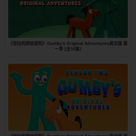
《甘比的原始冒险》Gumby's Original Adventures英文版 第
一季 [全16集]