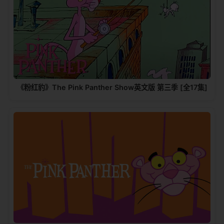
《粉红豹》The Pink Panther Show英文版 第三季 [全17集]