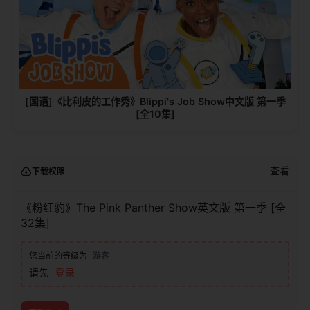
[国语]《比利皮的工作秀》Blippi's Job Show中文版 第一季
[全10集]
查看
下载权限
《粉红豹》The Pink Panther Show英文版 第一季 [全
32集]
您当前的等级为
游客
请先
登录