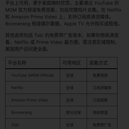
平台上可用，便于家庭随时欣赏。主要通过 YouTube 的
MGM 官方频道免费观看，包括完整短片合集。在 Netflix
和 Amazon Prime Video 上，支持订阅高清流媒体。
Boomerang 频道偶尔重播，Apple TV 允许购买或租借。
其他选项包括 Tubi 的免费带广告版本。如果你想高清观
看，Netflix 或 Prime Video 最方便。需注意区域限制，
美国用户访问更全面。
平台名称
可用地区
观看方式
YouTube (MGM Official)
全球
免费视频
Netflix
全球
订阅流媒体
Amazon Prime Video
全球
订阅观看
Boomerang
部分全球
电视频道
Tubi
全球
免费带广告