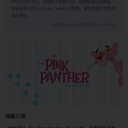
IMDB评分7.6分。其幽默不依赖对白，强调智慧应对困境，
全球多平台如YouTube、Netflix可观看，成为跨越世代的动
画代表作。
— 此摘要由AI分析文章内容生成，仅供参考。
动画介绍