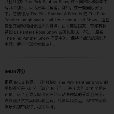
《粉红豹》The Pink Panther Show 在不同地区和版本中
有几个别名，以适应本地营销。例如，在一些国际发行
中，它被称为 The Pink Panther & Friends 或 The Pink
Panther Laugh and a Half Hour and a Half Show，这些
突出其幽默和组合短片的特点。在非英语国家，可能有翻
译如 La Pantera Rosa Show 或类似形式。不过，原名
The Pink Panther Show 仍是主流，保持了简洁的粉红豹
主题，便于全球搜索和识别。
IMDB评分
根据 IMDB 数据，《粉红豹》The Pink Panther Show 的
平均评分是 7.6 分（满分 10 分），基于大约 24K 个用户
评价。这个分数反映出它在经典动画领域的受欢迎程度，
许多观众赞赏其幽默和创新。尽管年代久远，但它在家庭
娱乐类别中获得了稳定认可。