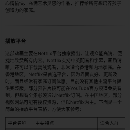
心情愉快、充满艺术灵感的作品，推荐给所有想培养孩子
创造力的家庭。
播放平台
这部动画主要在Netflix平台独家播出，让观众能高清、便
捷地欣赏所有内容。Netflix支持中英配音和字幕，画质清
晰，还可以下载离线观看，非常适合香港和内地家庭。在
香港地区，Netflix是首选平台，因为界面友好、更新及
时，而且经常有家庭订阅优惠。目前没有其他主流平台提
供完整版，部分预告片段可能在YouTube官方频道免费看
到，但想看全集必须通过Netflix订阅。在中国地区，部分
视频网站可能有授权资源，但以Netflix为主。下面是一个
简单的播放平台表格，方便大家参考：
平台名称
主要特点
适合人群