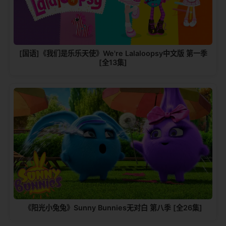
[国语]《我们是乐乐天使》We're Lalaloopsy中文版 第一季
[全13集]
《阳光小兔兔》Sunny Bunnies无对白 第八季 [全26集]