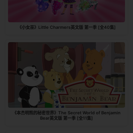
《小女巫》Little Charmers英文版 第一季 [全40集]
《本杰明熊的秘密世界》The Secret World of Benjamin
Bear英文版 第一季 [全11集]