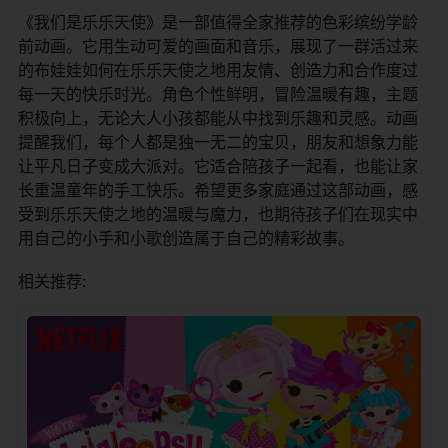
《我们是乐乐天使》是一部值得全家推荐的色彩缤纷学龄
前动画。它用生动可爱的画面和音乐，展现了一群活过来
的布娃娃如何在乐乐天使之地用友情、创造力和合作度过
每一天的快乐时光。角色个性鲜明，冒险温暖有趣，主题
积极向上，无论大人小孩都能从中找到乐趣和灵感。动画
提醒我们，每个人都是独一无二的宝贝，朋友和想象力能
让平凡日子变成大派对。它适合陪孩子一起看，也能让家
长重温童年的手工快乐。希望更多家庭通过这部动画，感
受到乐乐天使之地的温暖与魔力，也期待孩子们在现实中
用自己的小手和小歌创造属于自己的精彩故事。
相关推荐: