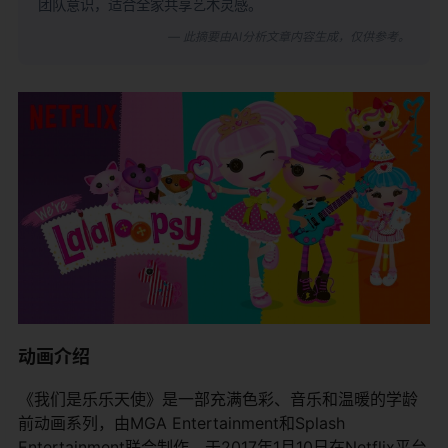
团队意识，适合全家共享艺术灵感。
— 此摘要由AI分析文章内容生成，仅供参考。
动画介绍
《我们是乐乐天使》是一部充满色彩、音乐和温暖的学龄
前动画系列，由MGA Entertainment和Splash
Entertainment联合制作，于2017年1月10日在Netflix平台