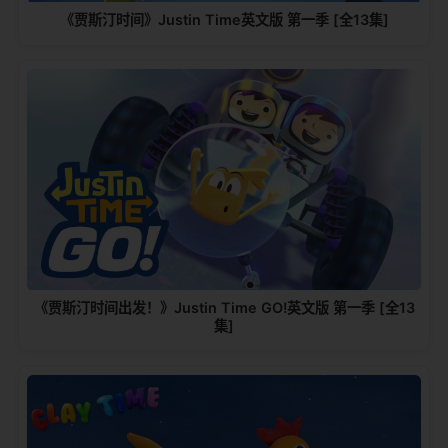
《贾斯汀时间》Justin Time英文版 第一季 [全13集]
《贾斯汀时间出发！》Justin Time GO!英文版 第一季 [全13
集]