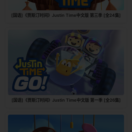
[国语]《贾斯汀时间》Justin Time中文版 第三季 [全24集]
[国语]《贾斯汀时间》Justin Time中文版 第一季 [全26集]