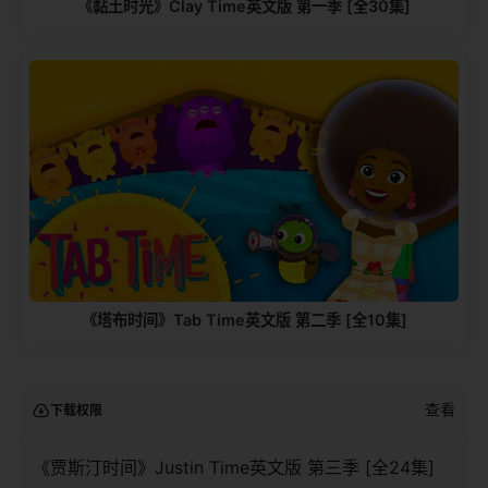
《黏土时光》Clay Time英文版 第一季 [全30集]
《塔布时间》Tab Time英文版 第二季 [全10集]
查看
下载权限
《贾斯汀时间》Justin Time英文版 第三季 [全24集]