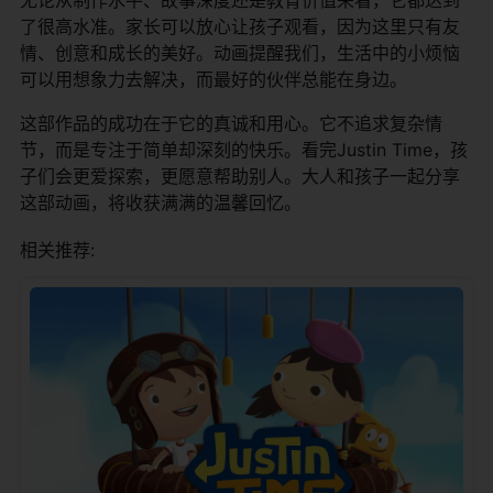
了很高水准。家长可以放心让孩子观看，因为这里只有友
情、创意和成长的美好。动画提醒我们，生活中的小烦恼
可以用想象力去解决，而最好的伙伴总能在身边。
这部作品的成功在于它的真诚和用心。它不追求复杂情
节，而是专注于简单却深刻的快乐。看完Justin Time，孩
子们会更爱探索，更愿意帮助别人。大人和孩子一起分享
这部动画，将收获满满的温馨回忆。
相关推荐: