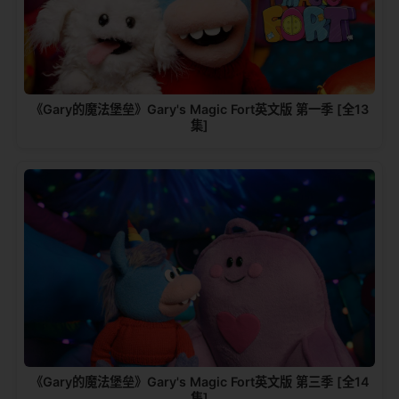
《Gary的魔法堡垒》Gary's Magic Fort英文版 第一季 [全13
集]
《Gary的魔法堡垒》Gary's Magic Fort英文版 第三季 [全14
集]