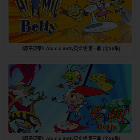
《原子贝蒂》Atomic Betty英文版 第一季 [全26集]
《原子贝蒂》Atomic Betty英文版 第三季 [全26集]