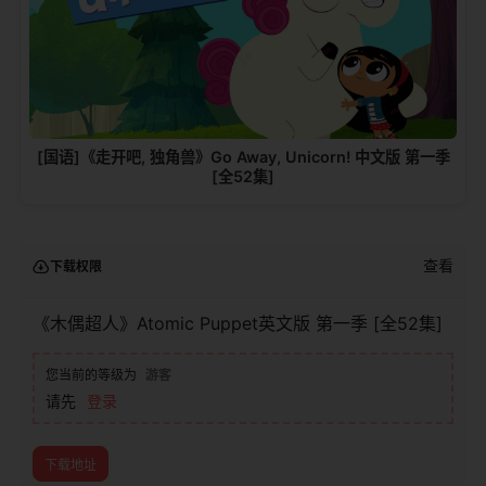
[国语]《走开吧, 独角兽》Go Away, Unicorn! 中文版 第一季
[全52集]
查看
下载权限
《木偶超人》Atomic Puppet英文版 第一季 [全52集]
您当前的等级为
游客
请先
登录
下载地址