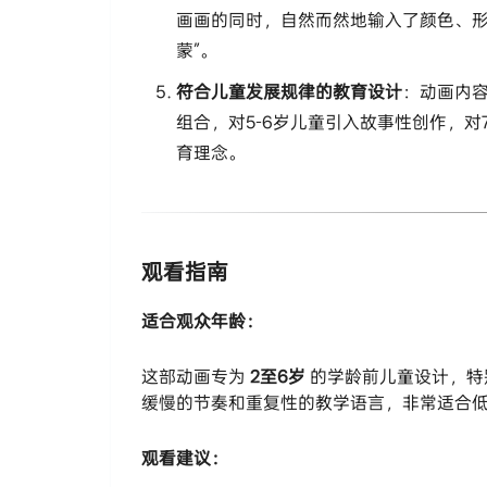
画画的同时，自然而然地输入了颜色、形
蒙”。
符合儿童发展规律的教育设计
：动画内容
组合，对5-6岁儿童引入故事性创作，
育理念。
观看指南
适合观众年龄：
这部动画专为
2至6岁
​ 的学龄前儿童设计
缓慢的节奏和重复性的教学语言，非常适合
观看建议：