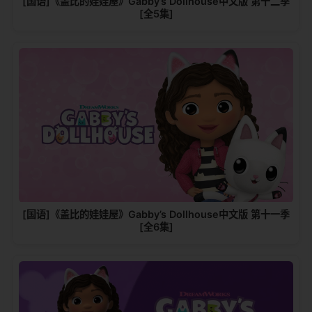
[国语]《盖比的娃娃屋》Gabby’s Dollhouse中文版 第十二季
[全5集]
[国语]《盖比的娃娃屋》Gabby’s Dollhouse中文版 第十一季
[全6集]