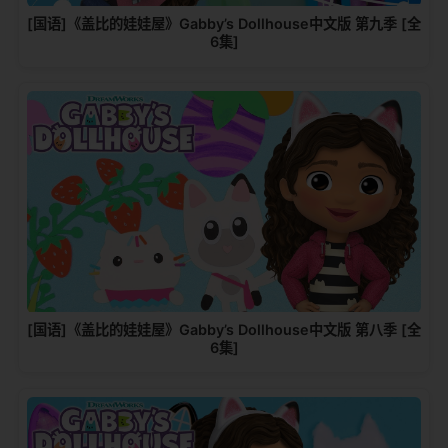
[国语]《盖比的娃娃屋》Gabby’s Dollhouse中文版 第九季 [全
6集]
[国语]《盖比的娃娃屋》Gabby’s Dollhouse中文版 第八季 [全
6集]