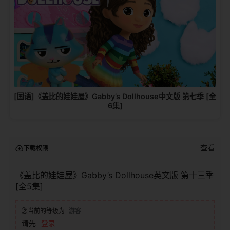
[国语]《盖比的娃娃屋》Gabby’s Dollhouse中文版 第七季 [全
6集]
查看
下载权限
《盖比的娃娃屋》Gabby’s Dollhouse英文版 第十三季
[全5集]
您当前的等级为
游客
请先
登录