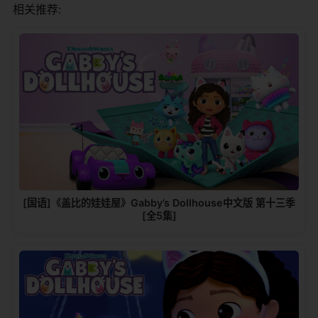
相关推荐:
[国语]《盖比的娃娃屋》Gabby’s Dollhouse中文版 第十三季
[全5集]