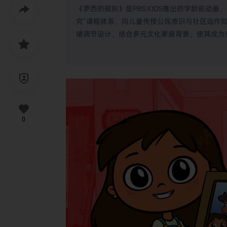
《罗西的规则》是PBS KIDS推出的学龄前动
究”课程体系，向儿童传授公民意识与社区运作知
绪调节设计，结合多元文化家庭背景，使其成为
0