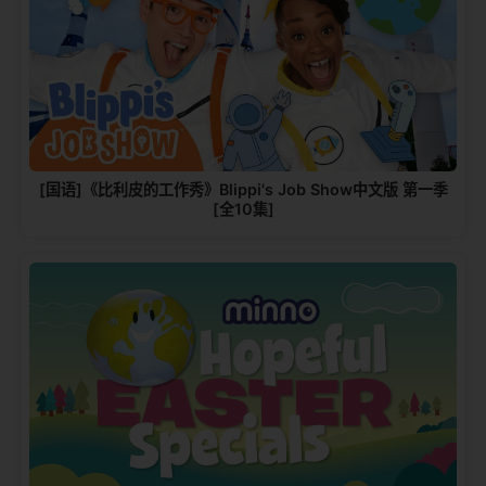
[国语]《比利皮的工作秀》Blippi's Job Show中文版 第一季
[全10集]