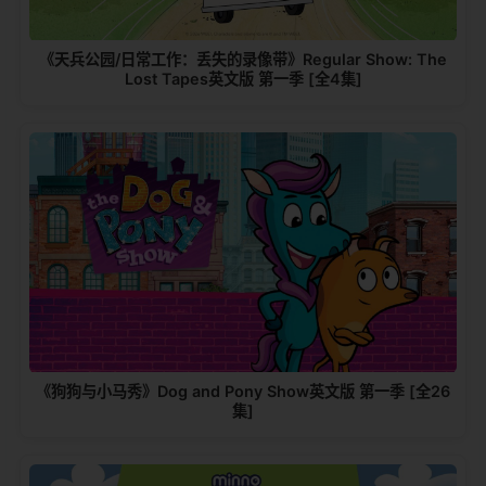
《天兵公园/日常工作：丢失的录像带》Regular Show: The
Lost Tapes英文版 第一季 [全4集]
《狗狗与小马秀》Dog and Pony Show英文版 第一季 [全26
集]