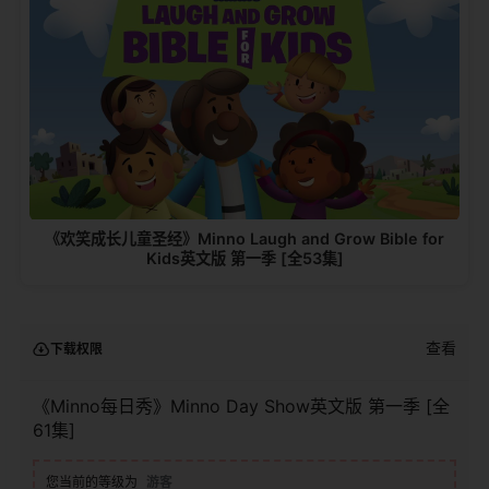
《欢笑成长儿童圣经》Minno Laugh and Grow Bible for
Kids英文版 第一季 [全53集]
查看
下载权限
《Minno每日秀》Minno Day Show英文版 第一季 [全
61集]
您当前的等级为
游客