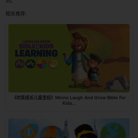
刻。
相关推荐:
《欢笑成长儿童圣经》Minno Laugh And Grow Bible For
Kids…