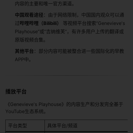
内容的主要和唯一官方渠道。
中国观看途径
：由于网络限制，中国国内观众可以通
过
哔哩哔哩（Bilibili）
​ 等视频平台搜索“Genevieve's
Playhouse”或“吉纳维芙”，有许多用户上传的翻译或
原版视频合集。
其他平台
：部分内容可能被整合进一些国际化的早教
APP中。
播放平台
《Genevieve's Playhouse》的内容生产和分发完全基于
YouTube生态系统。
平台类型
具体平台/频道