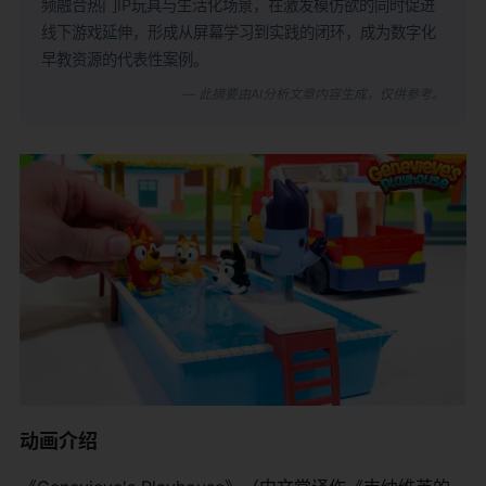
频融合热门IP玩具与生活化场景，在激发模仿欲的同时促进
线下游戏延伸，形成从屏幕学习到实践的闭环，成为数字化
早教资源的代表性案例。
— 此摘要由AI分析文章内容生成，仅供参考。
动画介绍