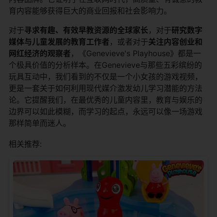
育内容能够获得巨大的商业回报和社会影响力。
对于
寻求有趣、有效早教资源的全球家长
，对于
研究数字
媒体与儿童发展的教育工作者
，或者对于
关注内容创业和
网红经济的观察者
，《Genevieve's Playhouse》都是一
个极具价值的分析样本。在Genevieve与那些五彩缤纷的
玩具互动中，我们看到的不仅是一个小女孩的游戏视频，
更是一套关于如何利用现代媒介激发幼儿学习潜能的方法
论。它提醒我们，在最优秀的儿童内容里，教育与娱乐的
边界可以如此模糊，而学习的起点，永远可以像一场游戏
那样简单而迷人。
相关推荐: