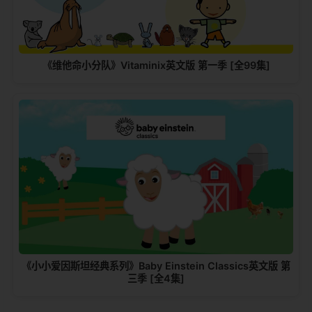
《维他命小分队》Vitaminix英文版 第一季 [全99集]
《小小爱因斯坦经典系列》Baby Einstein Classics英文版 第
三季 [全4集]