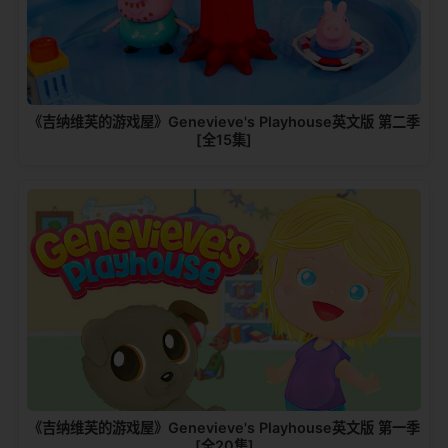
《吉纳维芙的游戏屋》Genevieve's Playhouse英文版 第二季
[全15集]
《吉纳维芙的游戏屋》Genevieve's Playhouse英文版 第一季
[全20集]