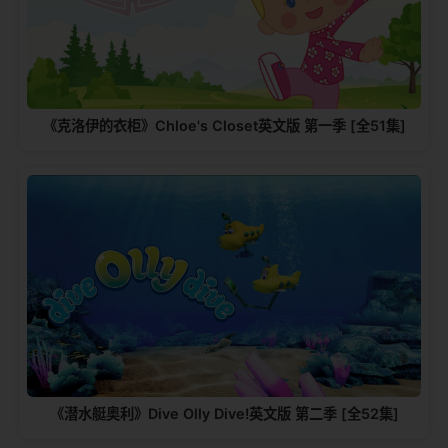
《克洛伊的衣柜》Chloe's Closet英文版 第一季 [全51集]
《潜水艇奥利》Dive Olly Dive!英文版 第二季 [全52集]