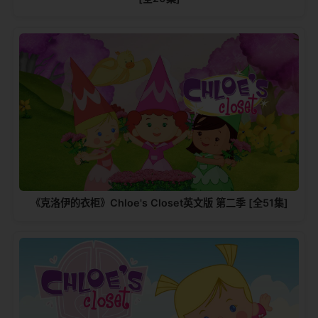
《克洛伊的衣柜》Chloe's Closet英文版 第二季 [全51集]