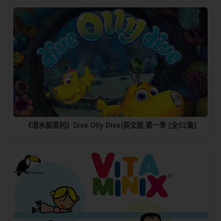
《潜水艇奥利》Dive Olly Dive!英文版 第一季 [全52集]