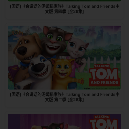
[国语]《会说话的汤姆猫家族》Talking Tom and Friends中
文版 第四季 [全26集]
[国语]《会说话的汤姆猫家族》Talking Tom and Friends中
文版 第二季 [全26集]