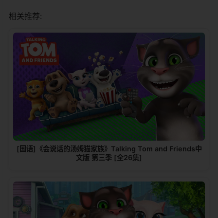
相关推荐:
[国语]《会说话的汤姆猫家族》Talking Tom and Friends中
文版 第三季 [全26集]