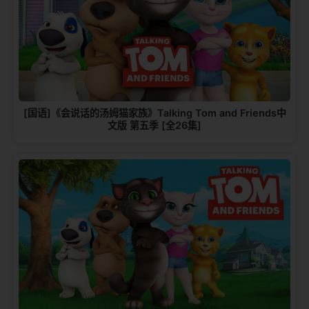
[国语]《会说话的汤姆猫家族》Talking Tom and Friends中
文版 第五季 [全26集]