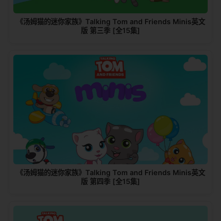
《汤姆猫的迷你家族》Talking Tom and Friends Minis英文
版 第三季 [全15集]
《汤姆猫的迷你家族》Talking Tom and Friends Minis英文
版 第四季 [全15集]