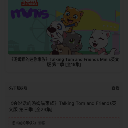
《汤姆猫的迷你家族》Talking Tom and Friends Minis英文
版 第二季 [全15集]
查看
下载权限
《会说话的汤姆猫家族》Talking Tom and Friends英
文版 第三季 [全26集]
您当前的等级为
游客