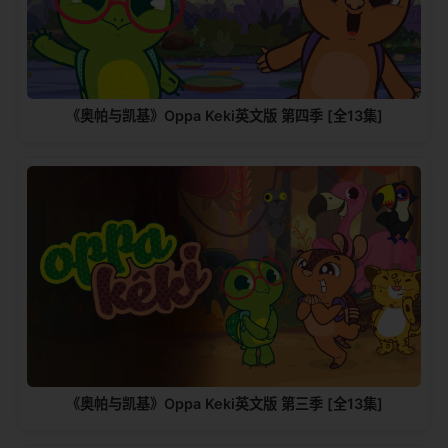
《奥帕与凯基》Oppa Keki英文版 第四季 [全13集]
《奥帕与凯基》Oppa Keki英文版 第三季 [全13集]