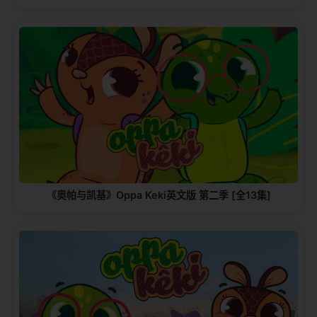
《奥帕与凯基》Oppa Keki英文版 第二季 [全13集]