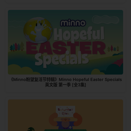
《Minno盼望复活节特辑》Minno Hopeful Easter Specials
英文版 第一季 [全3集]