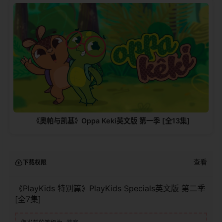
《奥帕与凯基》Oppa Keki英文版 第一季 [全13集]
查看
下载权限
《PlayKids 特别篇》PlayKids Specials英文版 第二季
[全7集]