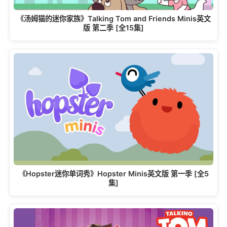
《汤姆猫的迷你家族》Talking Tom and Friends Minis英文
版 第二季 [全15集]
《Hopster迷你单词秀》Hopster Minis英文版 第一季 [全5
集]