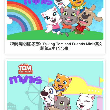
《汤姆猫的迷你家族》Talking Tom and Friends Minis英文
版 第三季 [全15集]