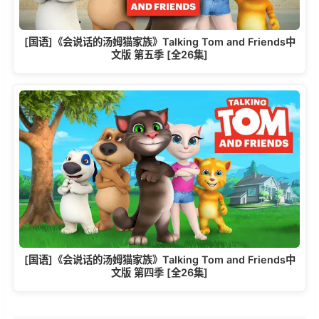
[国语]《会说话的汤姆猫家族》Talking Tom and Friends中
文版 第五季 [全26集]
[国语]《会说话的汤姆猫家族》Talking Tom and Friends中
文版 第四季 [全26集]