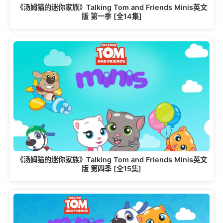
《汤姆猫的迷你家族》Talking Tom and Friends Minis英文
版 第一季 [全14集]
《汤姆猫的迷你家族》Talking Tom and Friends Minis英文
版 第四季 [全15集]