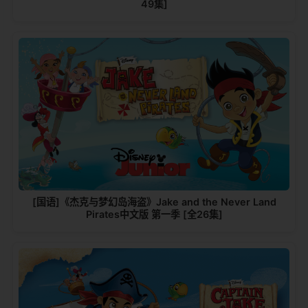
49集]
[国语]《杰克与梦幻岛海盗》Jake and the Never Land
Pirates中文版 第一季 [全26集]