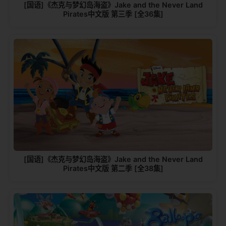
[国语]《杰克与梦幻岛海盗》Jake and the Never Land
Pirates中文版 第三季 [全36集]
[国语]《杰克与梦幻岛海盗》Jake and the Never Land
Pirates中文版 第二季 [全38集]