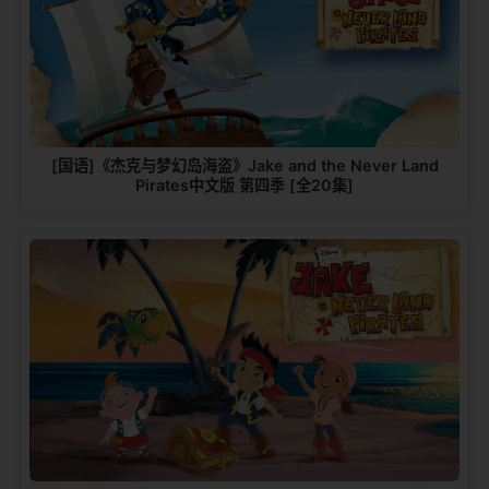
[国语]《杰克与梦幻岛海盗》Jake and the Never Land
Pirates中文版 第四季 [全20集]