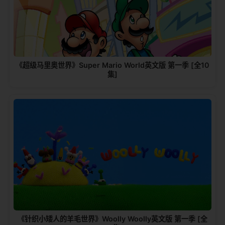
《超级马里奥世界》Super Mario World英文版 第一季 [全10
集]
《针织小矮人的羊毛世界》Woolly Woolly英文版 第一季 [全