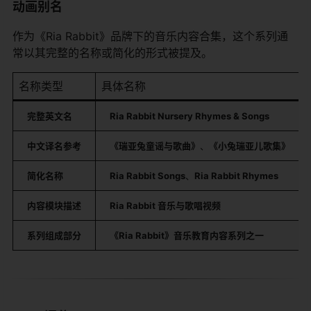
动画别名
作为《Ria Rabbit》品牌下的音乐内容合集，这个系列通
常以其完整的名称或简化的形式被提及。
名称类型
具体名称
完整英文名
Ria Rabbit Nursery Rhymes & Songs
中文译名参考
《瑞亚兔童谣与歌曲》
、
《小兔瑞亚儿歌集》
简化名称
Ria Rabbit Songs
、
Ria Rabbit Rhymes
内容模块描述
Ria Rabbit 音乐与歌唱视频
系列组成部分
《Ria Rabbit》音乐教育内容系列之一