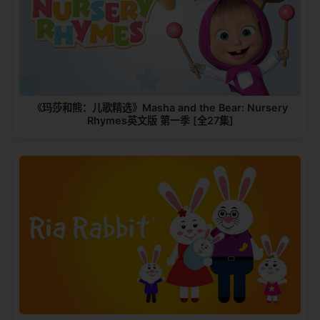
《玛莎和熊：儿歌精选》Masha and the Bear: Nursery
Rhymes英文版 第一季 [全27集]