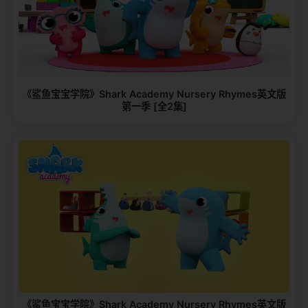
《鲨鱼宝宝学院》Shark Academy Nursery Rhymes英文版
第一季 [全2集]
《鲨鱼宝宝学院》Shark Academy Nursery Rhymes英文版