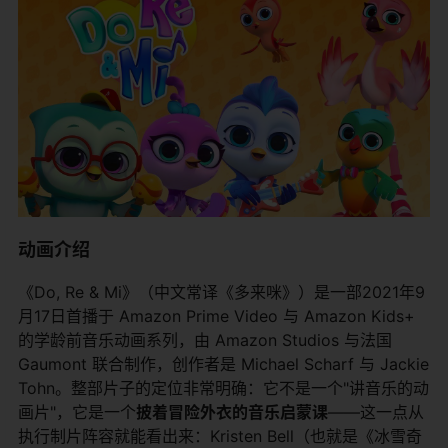
动画介绍
《Do, Re & Mi》（中文常译《多来咪》）是一部2021年9
月17日首播于 Amazon Prime Video 与 Amazon Kids+
的学龄前音乐动画系列，由 Amazon Studios 与法国
Gaumont 联合制作，创作者是 Michael Scharf 与 Jackie
Tohn。整部片子的定位非常明确：它不是一个"讲音乐的动
画片"，它是一个
披着冒险外衣的音乐启蒙课
——这一点从
执行制片阵容就能看出来：Kristen Bell（也就是《冰雪奇