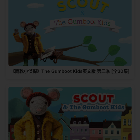
《雨靴小侦探》The Gumboot Kids英文版 第二季 [全30集]