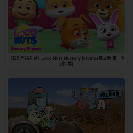
《快乐坚果儿歌》Loco Nuts Nursery Rhymes英文版 第一季
[全7集]