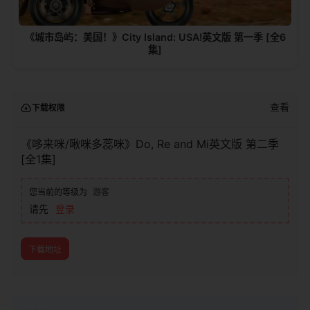
《城市岛屿：美国！》City Island: USA!英文版 第一季 [全6
集]
查看
下载权限
《哆来咪/啾咪多蕊咪》Do, Re and Mi英文版 第二季
[全1集]
您当前的等级为
游客
请先
登录
下载地址