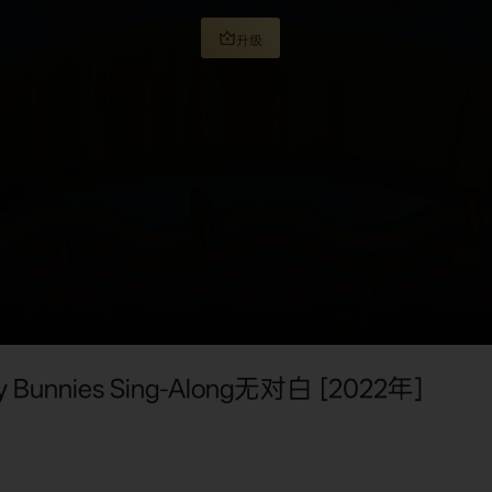
升级
ies Sing-Along无对白 [2022年]