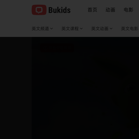
首页
动画
电影
英文频道
英文课程
英文动画
英文电影
查看完整视频