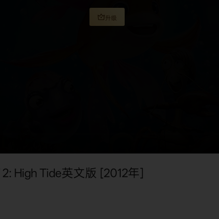
升级
High Tide英文版 [2012年]