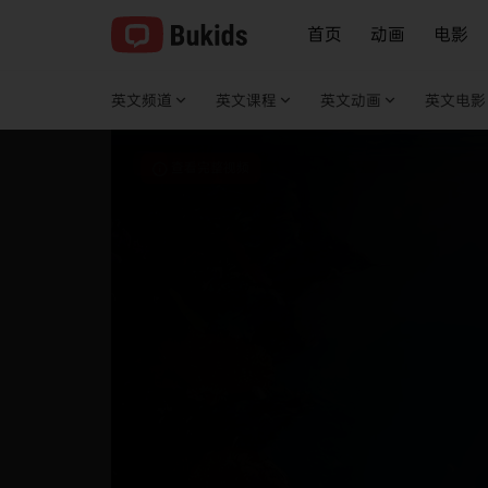
首页
动画
电影
英文频道
英文课程
英文动画
英文电影
查看完整视频