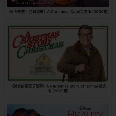
《小气财神：圣诞颂歌》A Christmas Carol英文版 [2009年]
《神奇的圣诞节故事》A Christmas Story Christmas英文
版 [2022年]