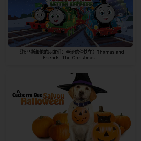
《托马斯和他的朋友们：圣诞信件快车》Thomas and
Friends: The Christmas…