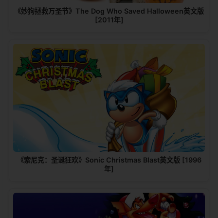
《妙狗拯救万圣节》The Dog Who Saved Halloween英文版
[2011年]
《索尼克：圣诞狂欢》Sonic Christmas Blast英文版 [1996
年]