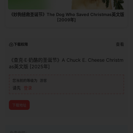
《妙狗拯救圣诞节》The Dog Who Saved Christmas英文版
[2009年]
查看
下载权限
《查克·E·奶酪的圣诞节》A Chuck E. Cheese Christm
as英文版 [2025年]
您当前的等级为
游客
请先
登录
下载地址
免责申明：