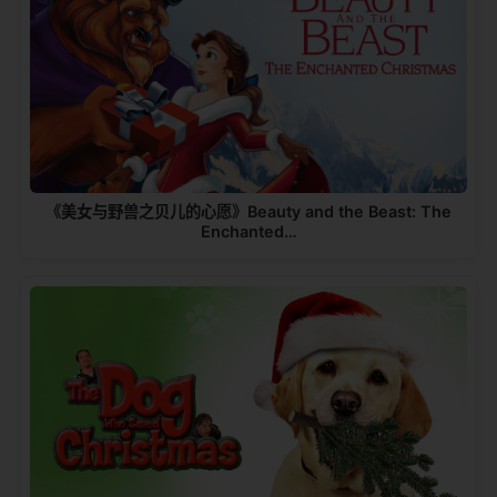
《美女与野兽之贝儿的心愿》Beauty and the Beast: The
Enchanted…