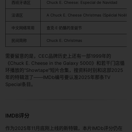
西班牙语区
Chuck E. Cheese: Especial de Navidad
法语区
A Chuck E. Cheese Christmas (Spécial Noël)
中文网络常用
查克·E·奶酪的圣诞节
民间简称
Chuck E. Christmas
需要留意的是，CEC品牌历史上还有一部1999年的
《Chuck E. Cheese in the Galaxy 5000》和若干门店循
环播放的"Showtape"短片合集，搜资料时别和这部2025
年的特辑混了——IMDb编号要认准2025年那条TV
Special条目。
IMDB评分
作为2025年11月底刚上线的新特辑，本片IMDb评分仍在