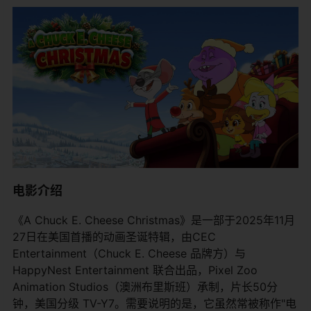
电影介绍
《A Chuck E. Cheese Christmas》是一部于2025年11月
27日在美国首播的动画圣诞特辑，由CEC
Entertainment（Chuck E. Cheese 品牌方）与
HappyNest Entertainment 联合出品，Pixel Zoo
Animation Studios（澳洲布里斯班）承制，片长50分
钟，美国分级 TV-Y7。需要说明的是，它虽然常被称作"电