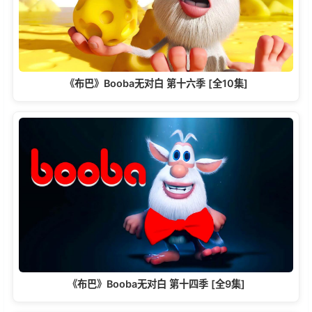
《布巴》Booba无对白 第十六季 [全10集]
《布巴》Booba无对白 第十四季 [全9集]