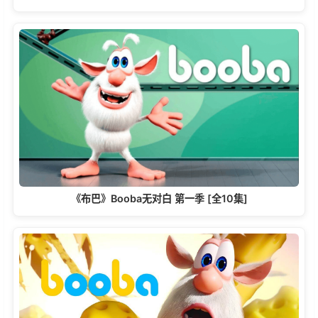
《布巴》Booba无对白 第一季 [全10集]