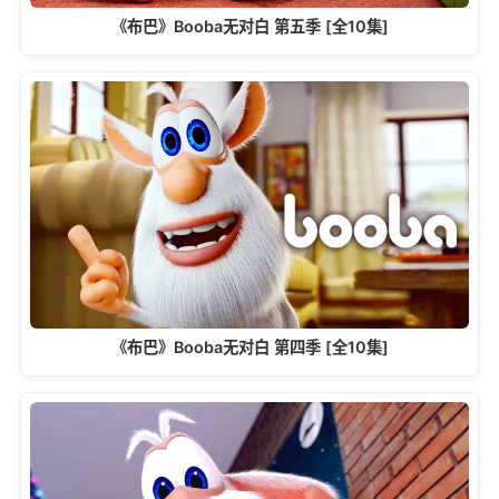
《布巴》Booba无对白 第五季 [全10集]
《布巴》Booba无对白 第四季 [全10集]