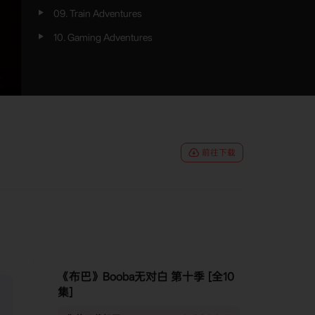
09. Train Adventures
10. Gaming Adventures
前往下载
《布巴》Booba无对白 第十季 [全10
集]