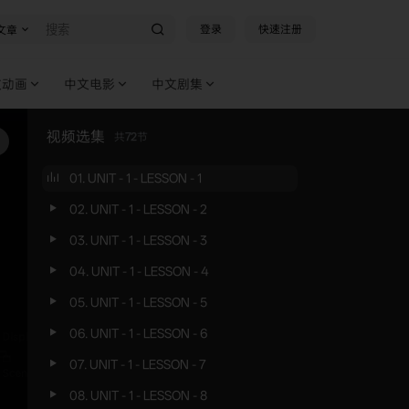
登录
快速注册
文章
文动画
中文电影
中文剧集
视频选集
共
72
节
01. UNIT - 1 - LESSON - 1
02. UNIT - 1 - LESSON - 2
03. UNIT - 1 - LESSON - 3
04. UNIT - 1 - LESSON - 4
05. UNIT - 1 - LESSON - 5
06. UNIT - 1 - LESSON - 6
07. UNIT - 1 - LESSON - 7
08. UNIT - 1 - LESSON - 8