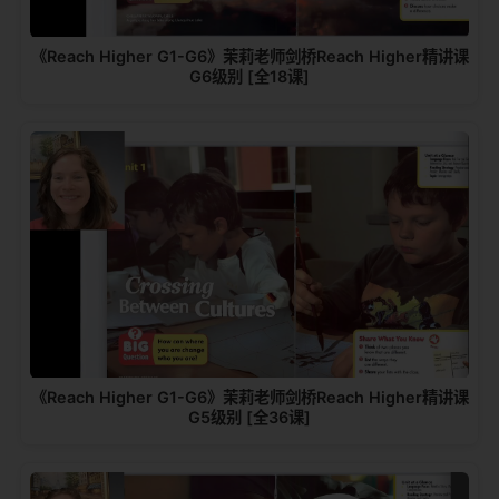
《Reach Higher G1-G6》茉莉老师剑桥Reach Higher精讲课
G6级别 [全18课]
《Reach Higher G1-G6》茉莉老师剑桥Reach Higher精讲课
G5级别 [全36课]