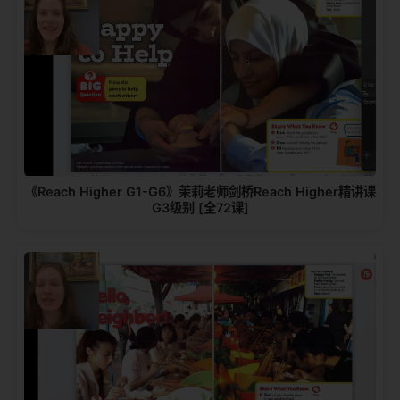
《Reach Higher G1-G6》茉莉老师剑桥Reach Higher精讲课
G3级别 [全72课]