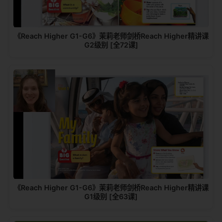
《Reach Higher G1-G6》茉莉老师剑桥Reach Higher精讲课
G2级别 [全72课]
《Reach Higher G1-G6》茉莉老师剑桥Reach Higher精讲课
G1级别 [全63课]