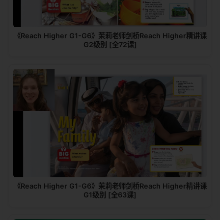
《Reach Higher G1-G6》茉莉老师剑桥Reach Higher精讲课
G2级别 [全72课]
《Reach Higher G1-G6》茉莉老师剑桥Reach Higher精讲课
G1级别 [全63课]