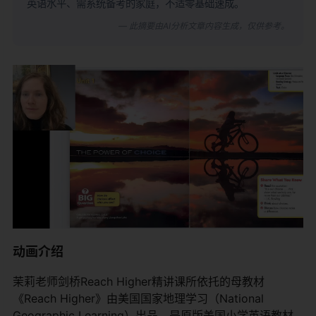
英语水平、需系统备考的家庭，不适零基础速成。
— 此摘要由AI分析文章内容生成，仅供参考。
动画介绍
茉莉老师剑桥Reach Higher精讲课所依托的母教材
《Reach Higher》由美国国家地理学习（National
Geographic Learning）出品，是原版美国小学英语教材