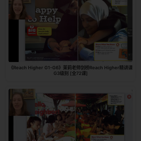
《Reach Higher G1-G6》茉莉老师剑桥Reach Higher精讲课
G3级别 [全72课]