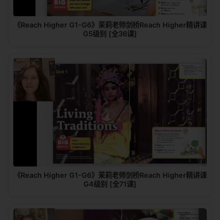
《Reach Higher G1-G6》茉莉老师剑桥Reach Higher精讲课
G5级别 [全36课]
《Reach Higher G1-G6》茉莉老师剑桥Reach Higher精讲课
G4级别 [全71课]