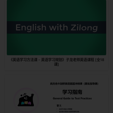
《英语学习方法课 - 英语学习规划》子龙老师英语课程 [全18
课]