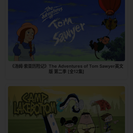
《汤姆·索亚历险记》The Adventures of Tom Sawyer英文
版 第二季 [全12集]