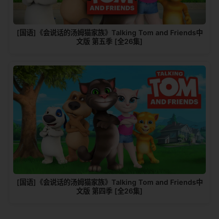
[国语]《会说话的汤姆猫家族》Talking Tom and Friends中
文版 第五季 [全26集]
[国语]《会说话的汤姆猫家族》Talking Tom and Friends中
文版 第四季 [全26集]