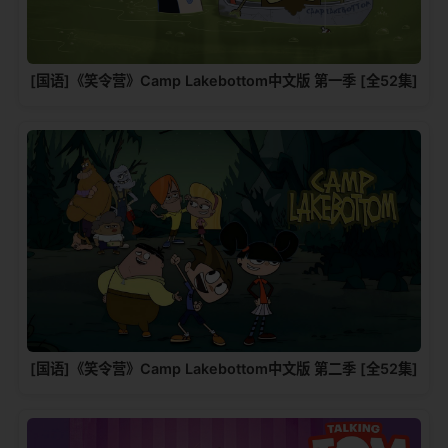
[国语]《笑令营》Camp Lakebottom中文版 第一季 [全52集]
[国语]《笑令营》Camp Lakebottom中文版 第二季 [全52集]