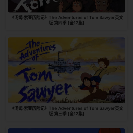
《汤姆·索亚历险记》The Adventures of Tom Sawyer英文
版 第四季 [全12集]
《汤姆·索亚历险记》The Adventures of Tom Sawyer英文
版 第三季 [全12集]