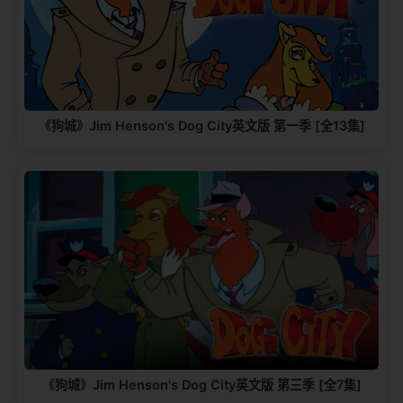
《狗城》Jim Henson's Dog City英文版 第一季 [全13集]
《狗城》Jim Henson's Dog City英文版 第三季 [全7集]