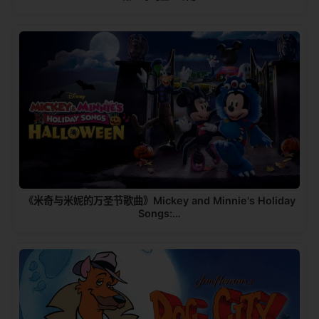
《米奇与米妮的万圣节歌曲》Mickey and Minnie's Holiday
Songs:…