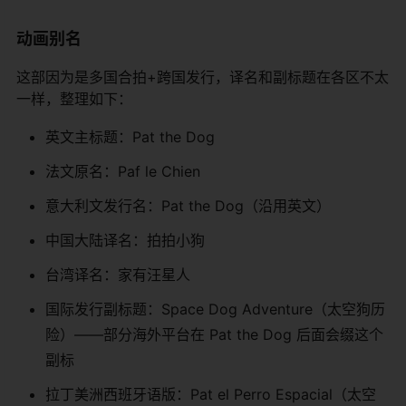
动画别名
这部因为是多国合拍+跨国发行，译名和副标题在各区不太
一样，整理如下：
英文主标题：Pat the Dog
法文原名：Paf le Chien
意大利文发行名：Pat the Dog（沿用英文）
中国大陆译名：拍拍小狗
台湾译名：家有汪星人
国际发行副标题：Space Dog Adventure（太空狗历
险）——部分海外平台在 Pat the Dog 后面会缀这个
副标
拉丁美洲西班牙语版：Pat el Perro Espacial（太空