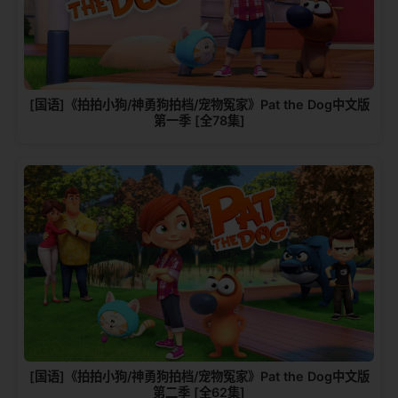
[国语]《拍拍小狗/神勇狗拍档/宠物冤家》Pat the Dog中文版
第一季 [全78集]
[国语]《拍拍小狗/神勇狗拍档/宠物冤家》Pat the Dog中文版
第二季 [全62集]