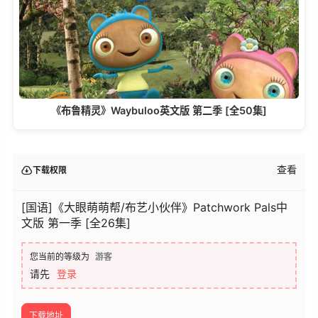
《布鲁精灵》Waybuloo英文版 第二季 [全50集]
查看
下载权限
[国语]《大眼萌萌帮/布艺小伙伴》Patchwork Pals中
文版 第一季 [全26集]
您当前的等级为
游客
请先
登录
下载地址