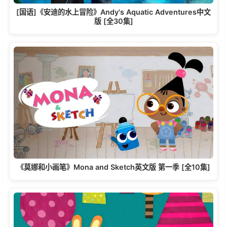
[国语]《安迪的水上冒险》Andy's Aquatic Adventures中文
版 [全30集]
《莫娜和小画笔》Mona and Sketch英文版 第一季 [全10集]