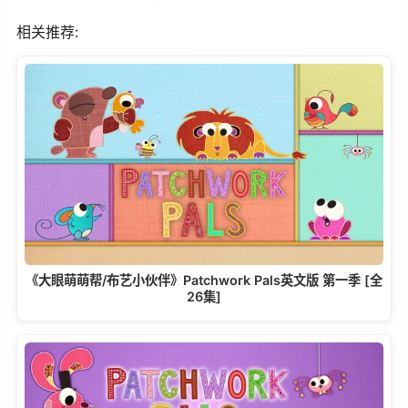
相关推荐:
《大眼萌萌帮/布艺小伙伴》Patchwork Pals英文版 第一季 [全
26集]