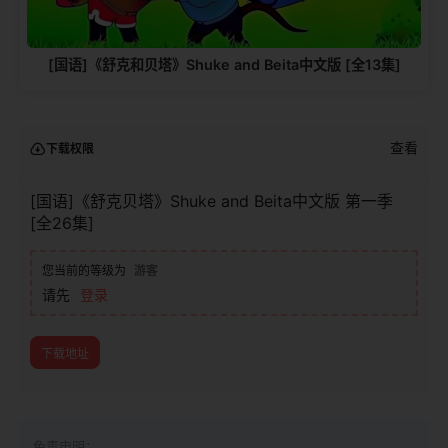
[国语]《舒克和贝塔》Shuke and Beita中文版 [全13集]
查看
下载权限
[国语]《舒克贝塔》Shuke and Beita中文版 第一季
[全26集]
您当前的等级为
游客
请先
登录
下载地址
免责申明：