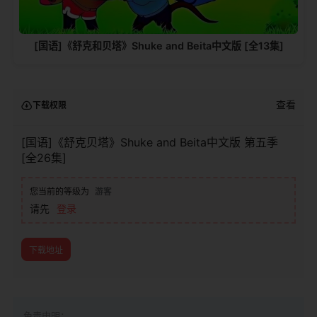
[国语]《舒克和贝塔》Shuke and Beita中文版 [全13集]
查看
下载权限
[国语]《舒克贝塔》Shuke and Beita中文版 第五季
[全26集]
您当前的等级为
游客
请先
登录
下载地址
免责申明：