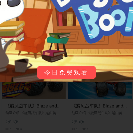
《旋风战车队》Blaze and
《旋风战车队》Blaze and
the Monster Machines英文
the Monster Machines英文
​​动画介绍​​ 《旋风战车队》是由​​美国
​​动画介绍​​ 《旋风战车队》是由​​美国
版 第五季 [全19集]
尼克频道​​制作的学龄前STEM教育动
版 第四季 [全20集]
尼克频道​​制作的学龄前STEM教育动
2岁-6岁
2岁-6岁
画剧集，于​​2014年10月13日​​首播。
画剧集，于​​2014年10月13日​​首播。
该剧以8岁科技小达人​​AJ​​与他驾驶的
该剧以8岁科技小达人​​AJ​​与他驾驶的
0
0
0
0
红色怪物卡车​​Blaze​​为主角，讲述他
红色怪物卡车​​Blaze​​为主角，讲述他
们在虚构城市“车轴城”（Axle Cit
们在虚构城市“车轴城”（Axle Cit
Bukids
24年6月29日
Bukids
24年6月28日
y）中，与推土机、消防车、叉车等
y）中，与推土机、消防车、叉车等
拟人化工程车伙伴共同解决科学难
拟人化工程车伙伴共同解决科学难
题的冒险故事。作为全球首部系统
题的冒险故事。作为全球首部系统
性融合​​STEM教育​​（科学、技术、工
性融合​​STEM教育​​（科学、技术、工
今日免费观看
程、数学）的…
程、数学）的…
《旋风战车队》Blaze and
《旋风战车队》Blaze and
the Monster Machines英文
the Monster Machines英文
​​动画介绍​​ 《旋风战车队》是由​​美国
​​动画介绍​​ 《旋风战车队》是由​​美国
版 第三季 [全20集]
尼克频道​​制作的学龄前STEM教育动
版 第二季 [全19集]
尼克频道​​制作的学龄前STEM教育动
2岁-6岁
2岁-6岁
画剧集，于​​2014年10月13日​​首播。
画剧集，于​​2014年10月13日​​首播。
该剧以8岁科技小达人​​AJ​​与他驾驶的
该剧以8岁科技小达人​​AJ​​与他驾驶的
0
0
0
0
红色怪物卡车​​Blaze​​为主角，讲述他
红色怪物卡车​​Blaze​​为主角，讲述他