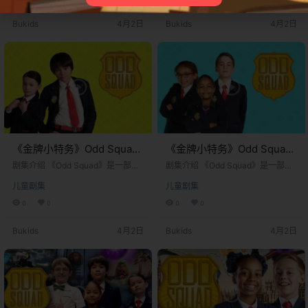
VOKids和美国的PBS Kids频道播
VOKids和美国的PBS Kids频道播
出。剧集由蒂姆·麦基恩和亚当·佩尔
出。剧集由蒂姆·麦基恩和亚当·佩尔
Bukids
4月2日
Bukids
4月2日
茨曼共同创作，并由弗雷德·罗杰斯
茨曼共同创作，并由弗雷德·罗杰斯
公司和沉船娱乐公司联合制作。故
公司和沉船娱乐公司联合制作。故
事的核心设定在一个完全由儿童运
事的核心设定在一个完全由儿童运
营的秘密政府调查机构——“古怪小
营的秘密政府调查机构——“古怪小
队”。 在这个世界里，城市中经常发
队”。 在这个世界里，城市中经常发
生各种离奇古怪的事件：数字…
生各种离奇古怪的事件：数字…
《金牌小特务》Odd Squad
《金牌小特务》Odd Squad
英文版 第五季 [全10集]
英文版 第四季 [全7集]
剧集介绍 《Odd Squad》是一部由
剧集介绍 《Odd Squad》是一部由
加拿大和美国联合制作的儿童真人
加拿大和美国联合制作的儿童真人
儿童剧集
儿童剧集
动作教育喜剧电视剧。该剧于2014
动作教育喜剧电视剧。该剧于2014
年11月26日首播，最初在加拿大的T
年11月26日首播，最初在加拿大的T
0
0
0
0
VOKids和美国的PBS Kids频道播
VOKids和美国的PBS Kids频道播
出。剧集由蒂姆·麦基恩和亚当·佩尔
出。剧集由蒂姆·麦基恩和亚当·佩尔
Bukids
4月2日
Bukids
4月2日
茨曼共同创作，并由弗雷德·罗杰斯
茨曼共同创作，并由弗雷德·罗杰斯
公司和沉船娱乐公司联合制作。故
公司和沉船娱乐公司联合制作。故
事的核心设定在一个完全由儿童运
事的核心设定在一个完全由儿童运
营的秘密政府调查机构——“古怪小
营的秘密政府调查机构——“古怪小
队”。 在这个世界里，城市中经常发
队”。 在这个世界里，城市中经常发
生各种离奇古怪的事件：数字…
生各种离奇古怪的事件：数字…