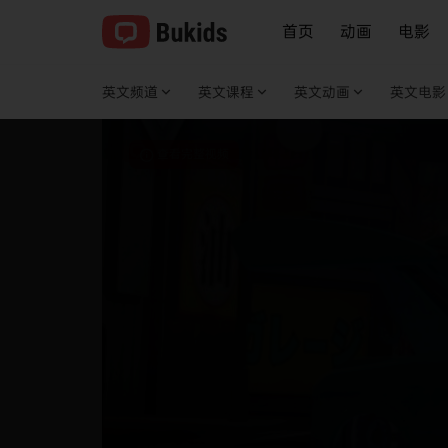
首页
动画
电影
英文频道
英文课程
英文动画
英文电影
查看完整视频