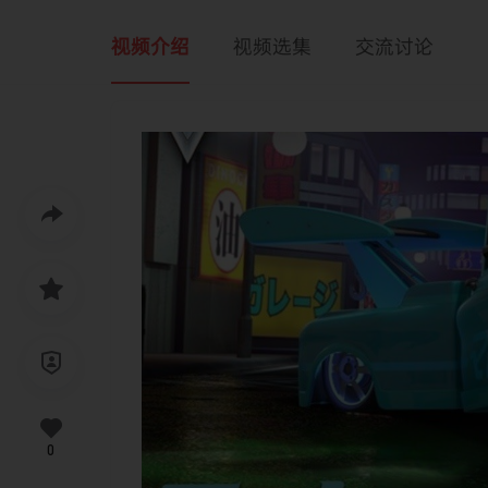
视频介绍
视频选集
交流讨论
0