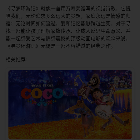
《寻梦环游记》就像一首用万寿菊谱写的视觉诗歌。它提
醒我们，无论追求多么远大的梦想，家庭永远是情感的归
宿；无论时间如何流逝，爱和记忆能够跨越生死。对于寻
找一部能让孩子理解家族传承、让成人反思生命意义、并
能一起感受艺术与情感震撼的顶级动画电影的观众来说，
《寻梦环游记》无疑是一部不容错过的经典之作。
相关推荐: