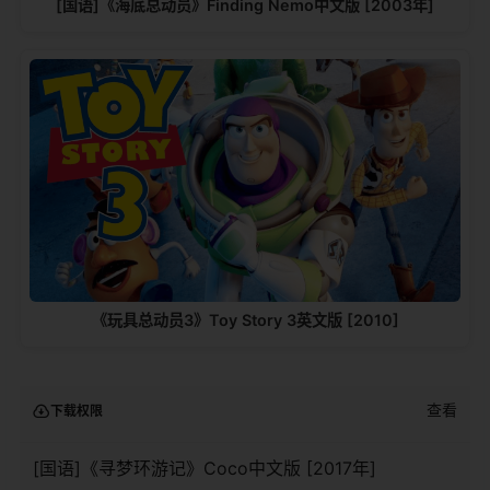
[国语]《海底总动员》Finding Nemo中文版 [2003年]
《玩具总动员3》Toy Story 3英文版 [2010]
查看
下载权限
[国语]《寻梦环游记》Coco中文版 [2017年]