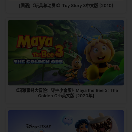
[国语]《玩具总动员3》Toy Story 3中文版 [2010]
《玛雅蜜蜂大冒险：守护小金蛋》Maya the Bee 3: The
Golden Orb英文版 [2020年]