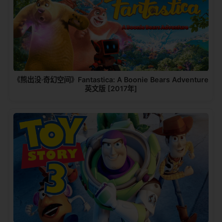
《熊出没·奇幻空间》Fantastica: A Boonie Bears Adventure
英文版 [2017年]