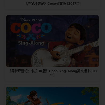
《寻梦环游记》Coco英文版 [2017年]
《寻梦环游记：卡拉OK版》Coco Sing-Along英文版 [2017
年]