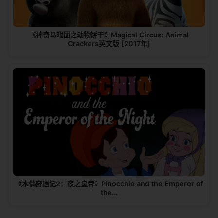
《神奇马戏团之动物饼干》Magical Circus: Animal
Crackers英文版 [2017年]
《木偶奇遇记2：夜之皇帝》Pinocchio and the Emperor of
the…