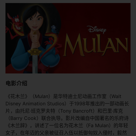
电影介绍
《花木兰》（
Mulan
）是华特迪士尼动画工作室（Walt
Disney Animation Studios）于1998年推出的一部动画长
片，由托尼·班克罗夫特（Tony Bancroft）和巴里·库克
（Barry Cook）联合执导。影片改编自中国著名的乐府诗
《木兰辞》，讲述了一位名为花木兰（Fa Mulan）的年轻
女子，在年迈的父亲被征召入伍以抵御匈奴入侵时，毅然