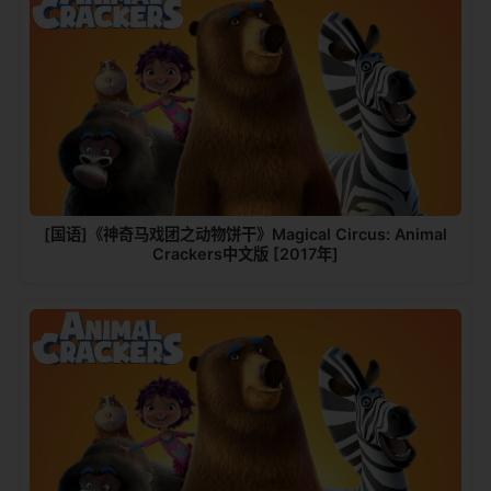
[国语]《神奇马戏团之动物饼干》Magical Circus: Animal
Crackers中文版 [2017年]