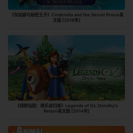
《灰姑娘与秘密王子》Cinderella and the Secret Prince英
文版 [2018年]
《绿野仙踪：桃乐丝归来》Legends of Oz: Dorothy's
Return英文版 [2014年]