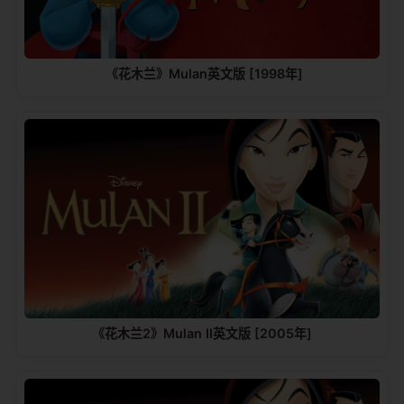
《花木兰》Mulan英文版 [1998年]
《花木兰2》Mulan II英文版 [2005年]