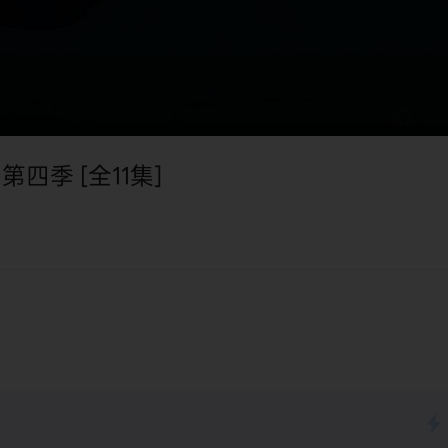
第四季 [全11集]