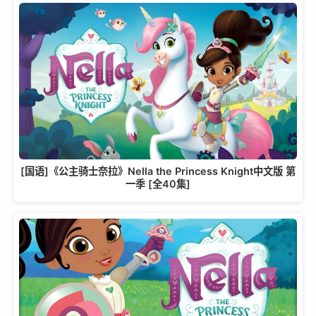
[国语]《公主骑士奈拉》Nella the Princess Knight中文版 第
一季 [全40集]