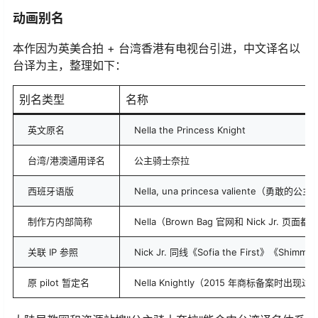
动画别名
本作因为英美合拍 + 台湾香港有电视台引进，中文译名以
台译为主，整理如下：
别名类型
名称
英文原名
Nella the Princess Knight
台湾/港澳通用译名
公主骑士奈拉
西班牙语版
Nella, una princesa valiente（勇敢的公
制作方内部简称
Nella（Brown Bag 官网和 Nick Jr. 
关联 IP 参照
Nick Jr. 同线《Sofia the First》《Shimmer
原 pilot 暂定名
Nella Knightly（2015 年商标备案时出现