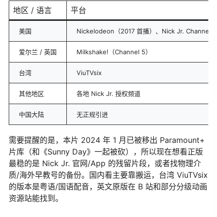
地区 / 语言
平台
美国
Nickelodeon（2017 首播）、Nick Jr. Channel、
爱尔兰 / 英国
Milkshake!（Channel 5）
台湾
ViuTVsix
其他地区
各地 Nick Jr. 授权频道
中国大陆
无正规引进
需要提醒的是，本片 2024 年 1 月已被移出 Paramount+
片库（和《Sunny Day》一起被砍），所以现在想看正版
最稳的是 Nick Jr. 官网/App 的残留片段，或者找物理介
质/海外早教号的备份。国内看主要靠搬运，台湾 ViuTVsix
的版本是粤语/国语配音，英文原版在 B 站和部分分级动画
资源站能找到。