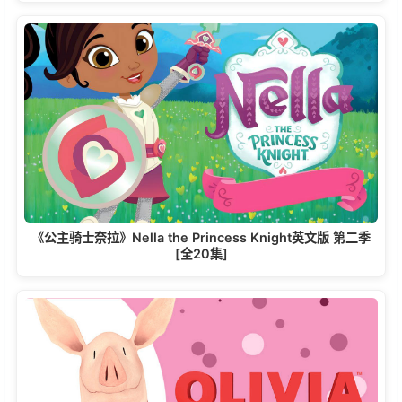
《公主骑士奈拉》Nella the Princess Knight英文版 第二季
[全20集]