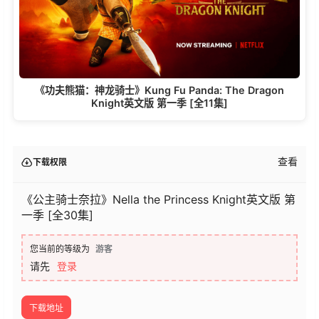
《功夫熊猫：神龙骑士》Kung Fu Panda: The Dragon
Knight英文版 第一季 [全11集]
查看
下载权限
《公主骑士奈拉》Nella the Princess Knight英文版 第
一季 [全30集]
您当前的等级为
游客
请先
登录
下载地址