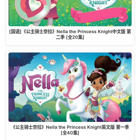
[国语]《公主骑士奈拉》Nella the Princess Knight中文版 第
二季 [全20集]
《公主骑士奈拉》Nella the Princess Knight英文版 第一季
[全40集]