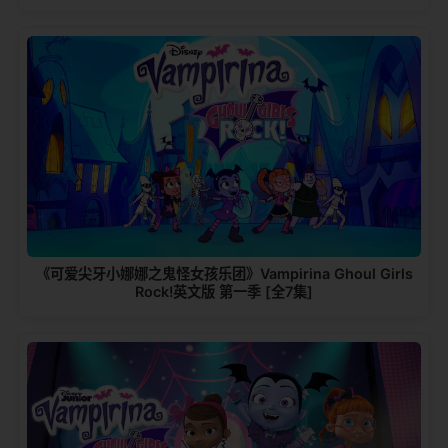
《可爱尖牙小娜娜之鬼怪女孩乐团》Vampirina Ghoul Girls
Rock!英文版 第一季 [全7集]