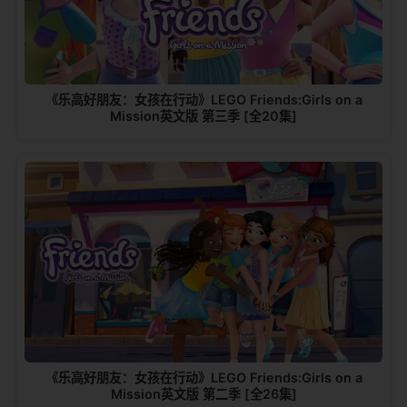
《乐高好朋友：女孩在行动》LEGO Friends:Girls on a
Mission英文版 第三季 [全20集]
《乐高好朋友：女孩在行动》LEGO Friends:Girls on a
Mission英文版 第二季 [全26集]