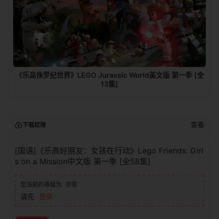
《乐高侏罗纪世界》LEGO Jurassic World英文版 第一季 [全
13集]
查看
下载权限
[国语]《乐高好朋友：女孩在行动》Lego Friends: Girl
s on a Mission中文版 第一季 [全58集]
您当前的等级为
游客
请先
登录