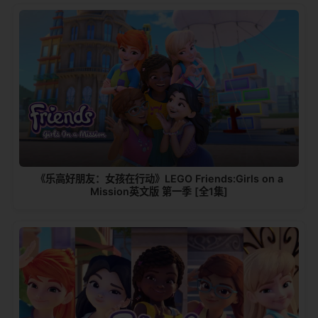
《乐高好朋友：女孩在行动》LEGO Friends:Girls on a
Mission英文版 第一季 [全1集]