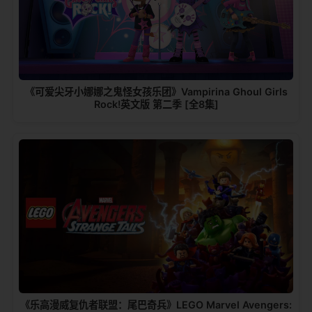
《可爱尖牙小娜娜之鬼怪女孩乐团》Vampirina Ghoul Girls
Rock!英文版 第二季 [全8集]
《乐高漫威复仇者联盟：尾巴奇兵》LEGO Marvel Avengers: