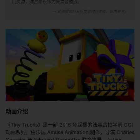
门资源，适合家长作为背景音播放。
— 此摘要由AI分析文章内容生成，仅供参考。
动画介绍
《Tiny Trucks》是一部 2016 年起播的法美合拍学前 CGI
动画系列，由法国 Amuse Animation 制作，导演 Charles
Courcier 与 Edouard Desmettre 联合执导，Arthur