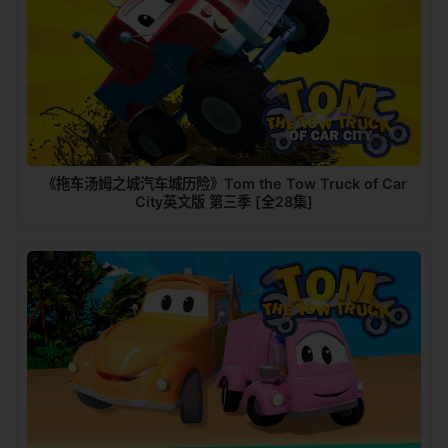
《拖车汤姆之城汽车城历险》Tom the Tow Truck of Car
City英文版 第三季 [全28集]