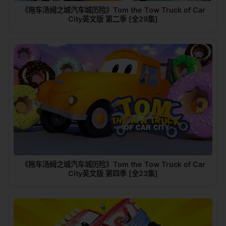
《拖车汤姆之城汽车城历险》Tom the Tow Truck of Car
City英文版 第二季 [全29集]
《拖车汤姆之城汽车城历险》Tom the Tow Truck of Car
City英文版 第四季 [全23集]