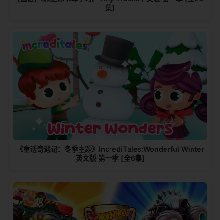
集]
《童话奇遇记：冬季主题》IncrediTales:Wonderful Winter
英文版 第一季 [全6集]