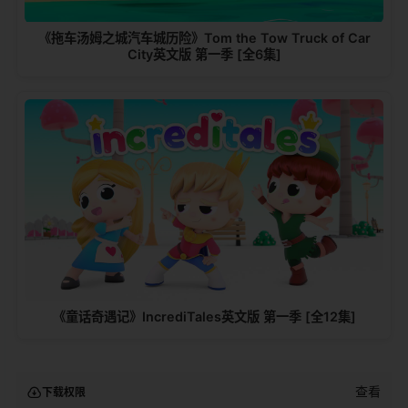
《拖车汤姆之城汽车城历险》Tom the Tow Truck of Car
City英文版 第一季 [全6集]
《童话奇遇记》IncrediTales英文版 第一季 [全12集]
查看
下载权限