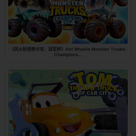
《风火轮怪物卡车：冠军杯》Hot Wheels Monster Trucks:
Champions…